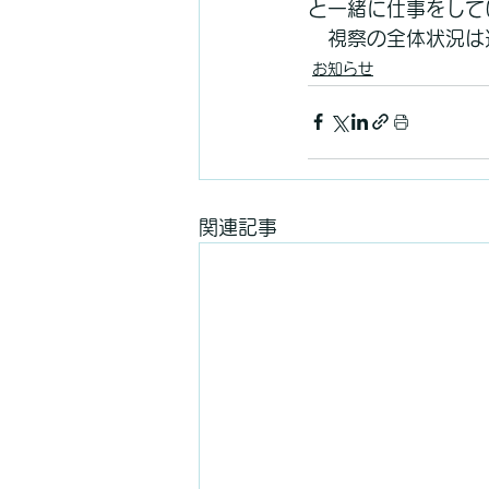
と一緒に仕事をして
　視察の全体状況は
お知らせ
関連記事