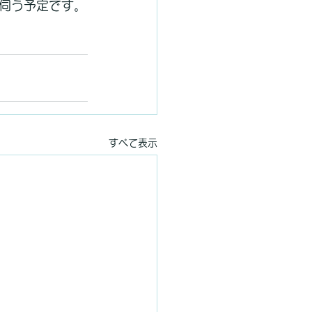
伺う予定です。
すべて表示