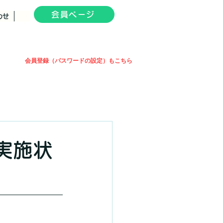
会員ページ
わせ
会員登録（パスワードの設定）もこちら
実施状