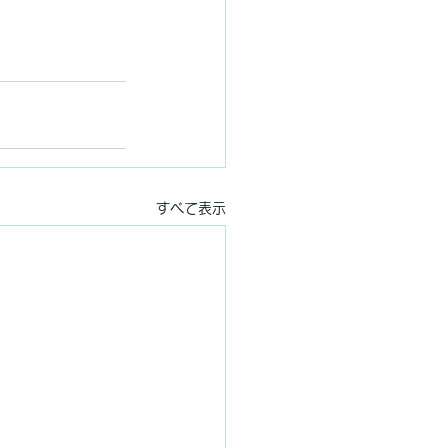
すべて表示