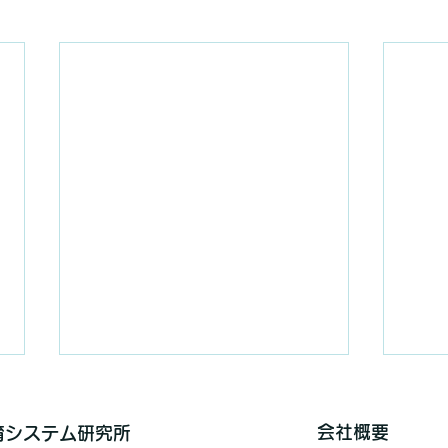
会社概要
保育システム研究所