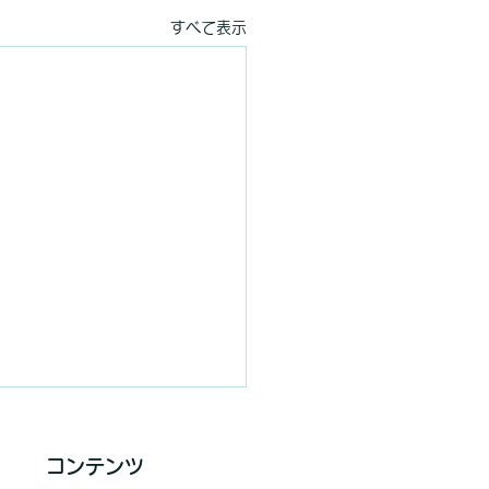
すべて表示
コンテンツ