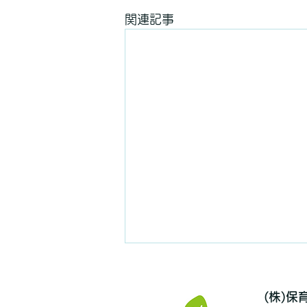
関連記事
(株)