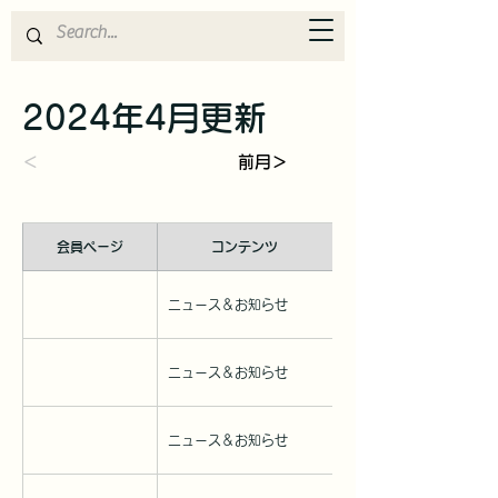
2024年4月更新
＜
前月＞
会員ページ
コンテンツ
ニュース＆お知らせ
2024/4/1
ニュース＆お知らせ
2023/4/5
ニュース＆お知らせ
2024/4/13