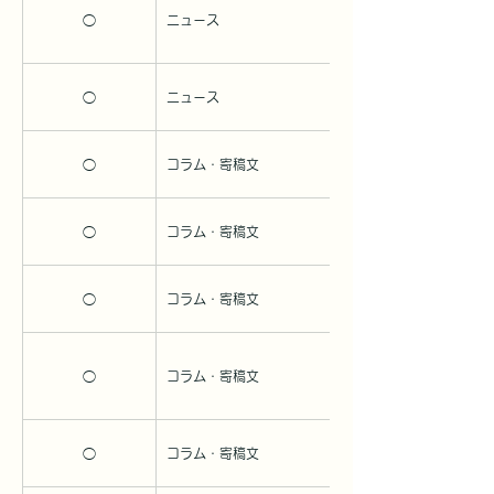
◯
ニュース
2024/4/5
◯
ニュース
2024/4/18
◯
コラム・寄稿文
2024/4/10
◯
コラム・寄稿文
2024/4/1
◯
コラム・寄稿文
2024/4/16
◯
コラム・寄稿文
2024/4/8
◯
コラム・寄稿文
2024/4/15