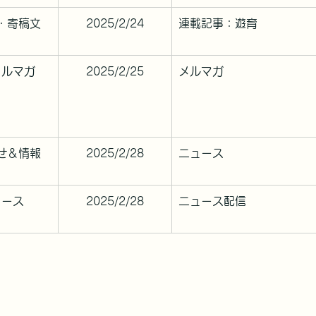
・寄稿文
2025/2/24
連載記事：遊育
メルマガ
2025/2/25
メルマガ
せ＆情報
2025/2/28
ニュース
ュース
2025/2/28
ニュース配信