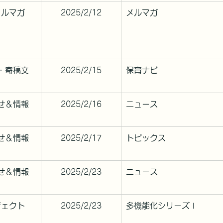
メルマガ
2025/2/12
メルマガ
・寄稿文
2025/2/15
保育ナビ
せ＆情報
2025/2/16
ニュース
せ＆情報
2025/2/17
トピックス
せ＆情報
2025/2/23
ニュース
ジェクト
2025/2/23
多機能化シリーズⅠ