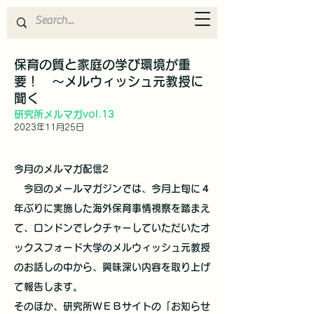
保育の質と家庭の学び環境が重
要！ ～メルウィッシュ元教授に
聞く
研究所メルマガvol.13
2023年11月25日
今月のメルマガ配信2
今回のメールマガジンでは、今月上旬に４
年ぶりに実施した海外保育事情視察を踏まえ
て、ロンドンでレクチャーしていただいたオ
ックスフォード大学のメルウィッシュ元教授
のお話しの中から、興味深い内容を取り上げ
て報告します。
そのほか、研究所ＷＥＢサイトの「お知らせ