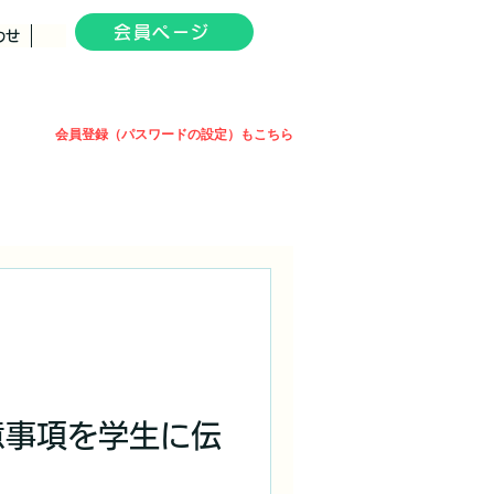
会員ページ
わせ
会員登録（パスワードの設定）もこちら
注意事項を学生に伝