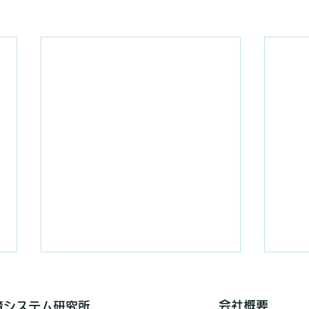
会社概要
保育システム研究所