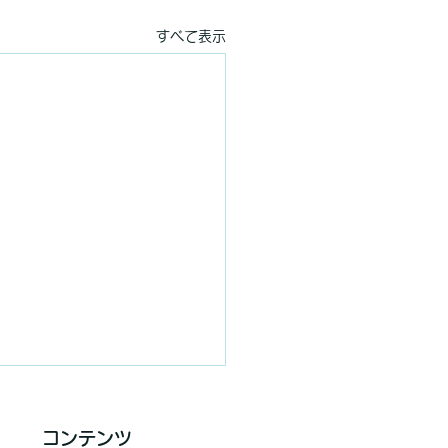
すべて表示
コンテンツ