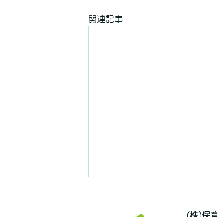
関連記事
(株)