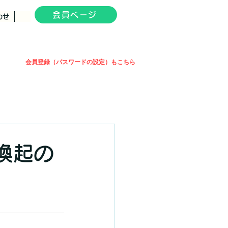
会員ページ
わせ
会員登録（パスワードの設定）もこちら
喚起の